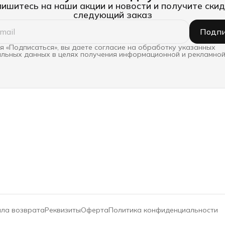
ишитесь на наши акции и новости и получите скид
следующий заказ
Подпи
 «Подписаться», вы даете согласие на обработку указанных
льных данных в целях получения информационной и рекламной
ла возврата
Реквизиты
Оферта
Политика конфиденциальности