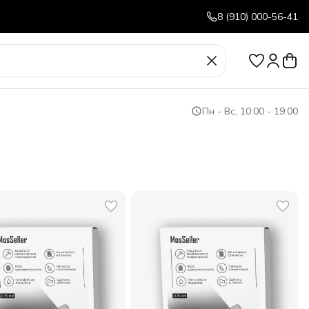
8 (910) 000-56-41
Пн - Вс, 10:00 - 19:00