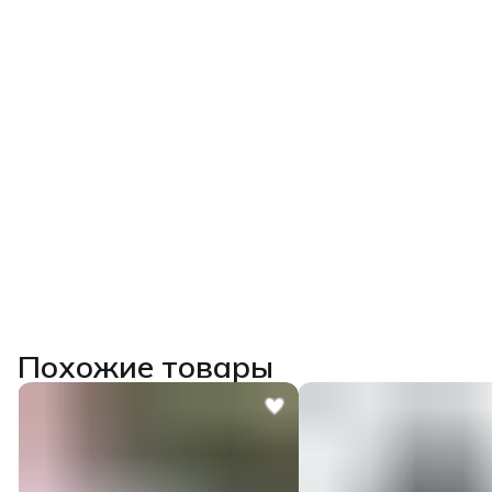
Похожие товары