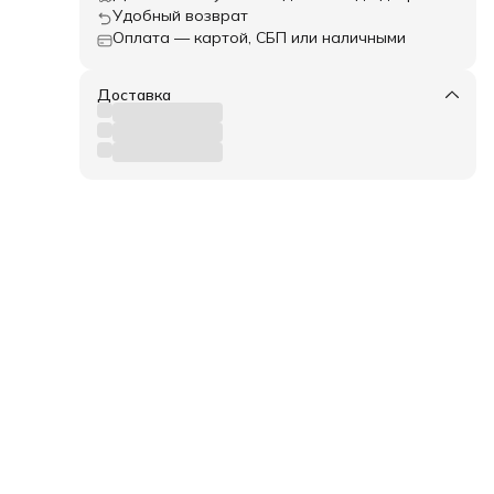
Удобный возврат
Оплата — картой, СБП или наличными
Доставка