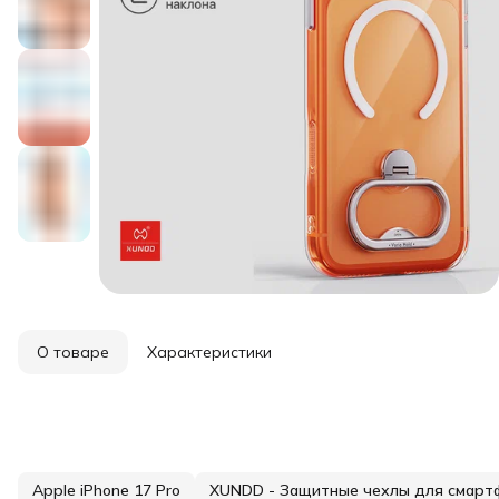
О товаре
Характеристики
Apple iPhone 17 Pro
XUNDD - Защитные чехлы для смарт