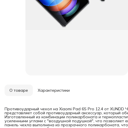
О товаре
Характеристики
Противоударный чехол на Xiaomi Pad 6S Pro 12.4 от XUNDD Ч
представляет собой противоударный аксессуар, который об
Изготовленный из комбинации поликарбоната и термопласти
усиленными углами с "воздушной подушкой", что позволяет е
панель чехла выполнена из прозрачного поликарбоната, что