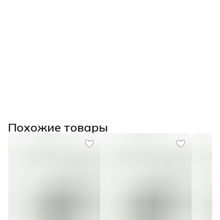
Похожие товары