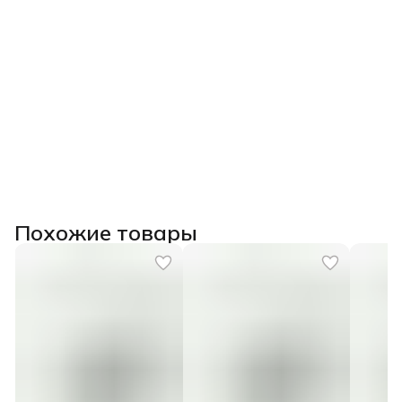
Похожие товары