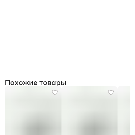
Похожие товары