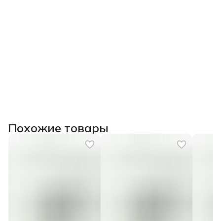
Похожие товары