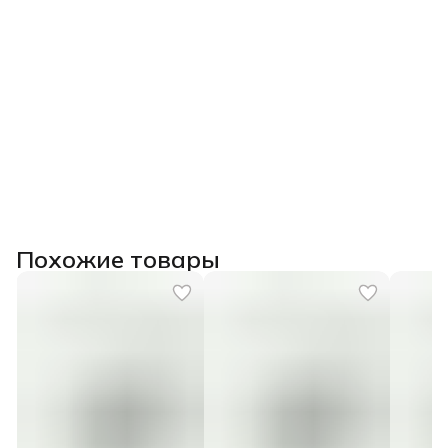
Похожие товары