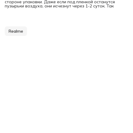
стороне упаковки. Даже если под пленкой останутся
пузырьки воздуха, они исчезнут через 1-2 суток. Так
Realme