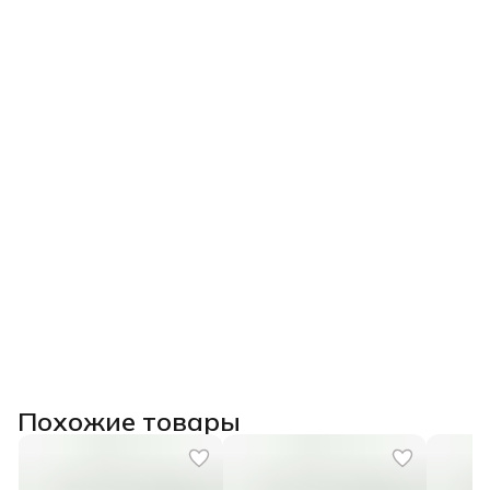
Похожие товары