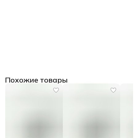
Похожие товары