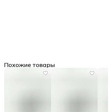
Похожие товары