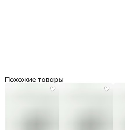
Похожие товары