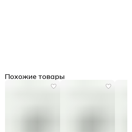
Похожие товары