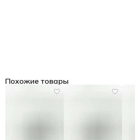
Похожие товары