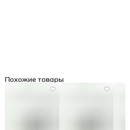
Похожие товары