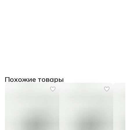
Похожие товары