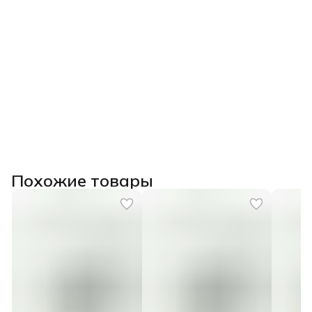
Похожие товары