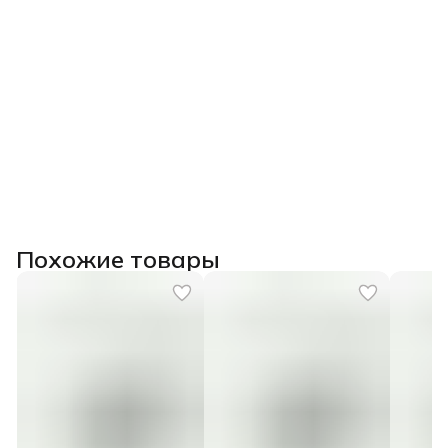
Похожие товары