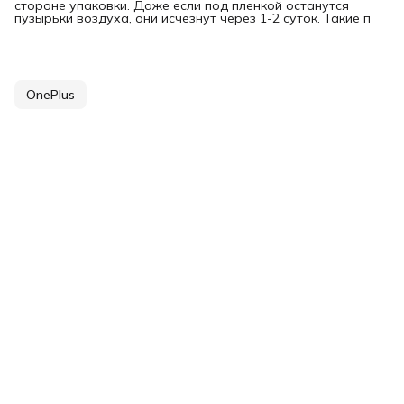
стороне упаковки. Даже если под пленкой останутся
пузырьки воздуха, они исчезнут через 1-2 суток. Такие п
OnePlus