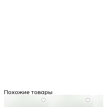
Похожие товары