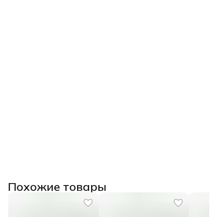
Похожие товары