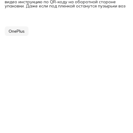
видео инструкцию по QR-коду на оборотной стороне
упаковки. Даже если под пленкой останутся пузырьки воз
OnePlus