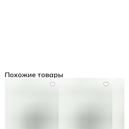
Похожие товары