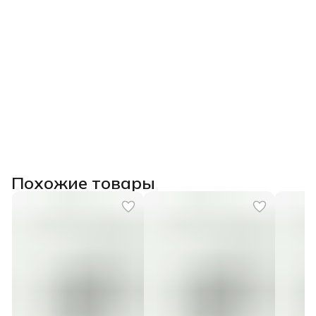
Похожие товары