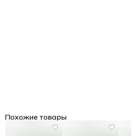
Похожие товары