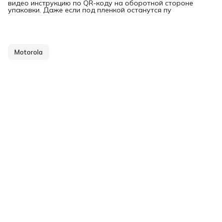
видео инструкцию по QR-коду на оборотной стороне
упаковки. Даже если под пленкой останутся пу
Motorola