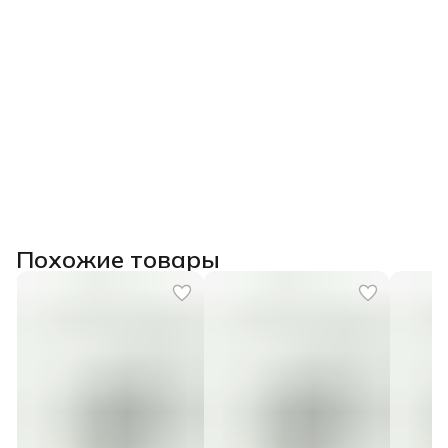
Похожие товары