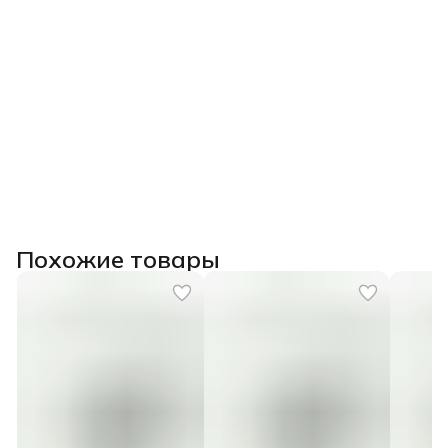
Похожие товары