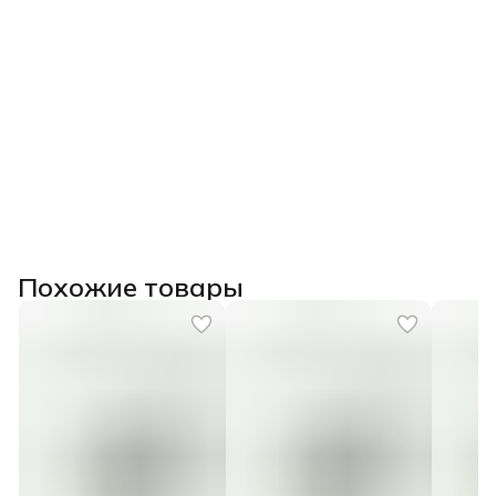
Похожие товары