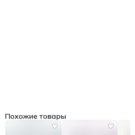
Похожие товары