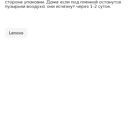
стороне упаковки. Даже если под пленкой останутся
пузырьки воздуха, они исчезнут через 1-2 суток.
Lenovo