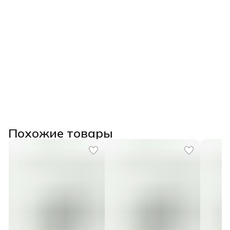
Похожие товары