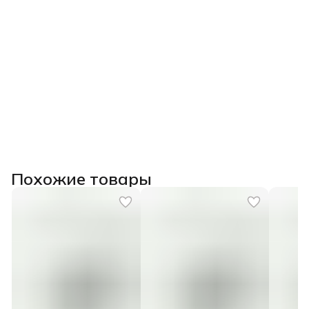
Похожие товары