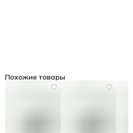
Похожие товары