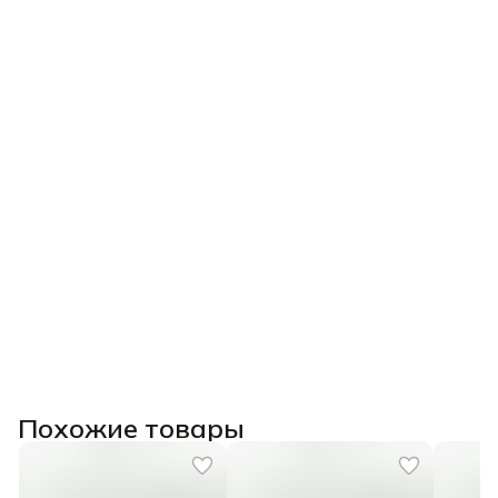
Похожие товары