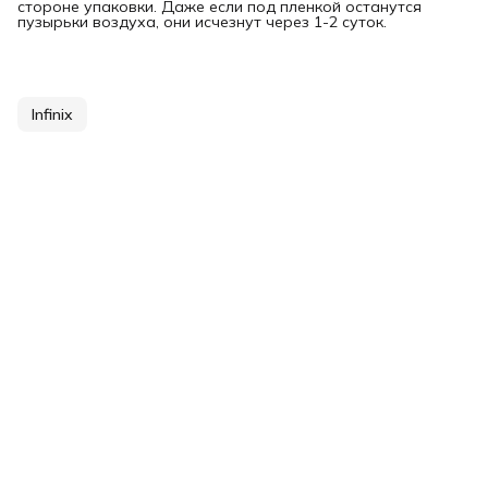
стороне упаковки. Даже если под пленкой останутся
пузырьки воздуха, они исчезнут через 1-2 суток.
Infinix