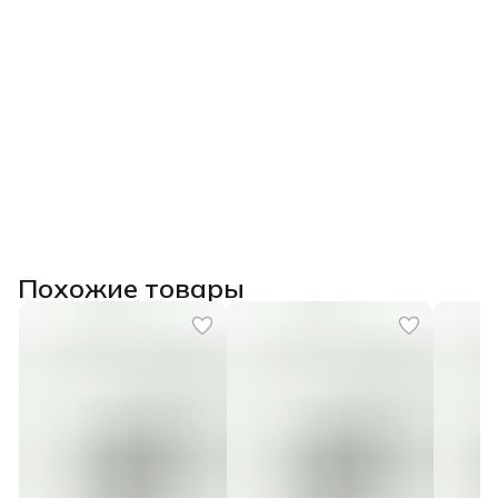
Похожие товары