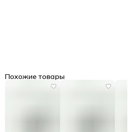
Похожие товары