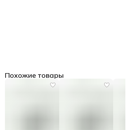
Похожие товары