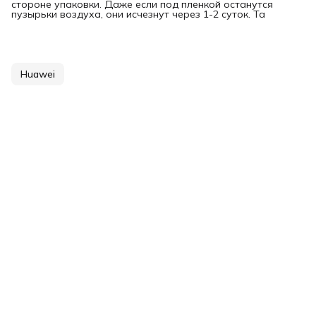
стороне упаковки. Даже если под пленкой останутся
пузырьки воздуха, они исчезнут через 1-2 суток. Та
Huawei