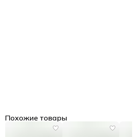
Похожие товары