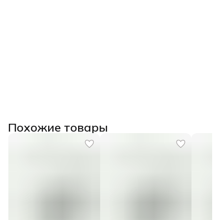
Похожие товары