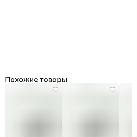
Похожие товары