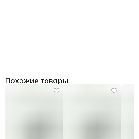
Похожие товары