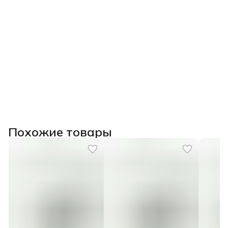
Похожие товары