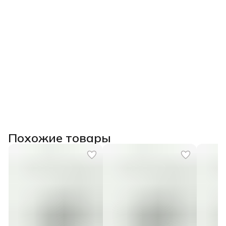
Похожие товары