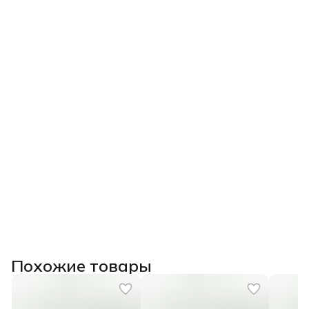
Похожие товары