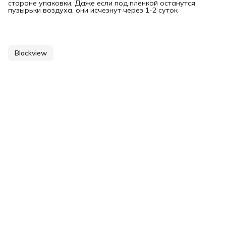
стороне упаковки. Даже если под пленкой останутся
пузырьки воздуха, они исчезнут через 1-2 суток
Blackview