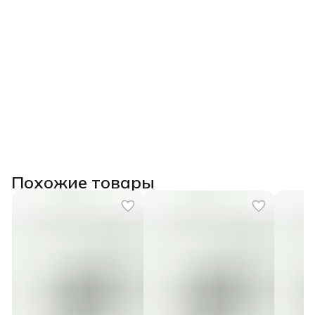
Похожие товары