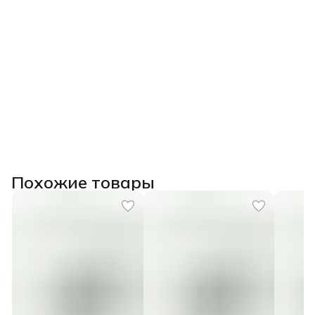
Похожие товары