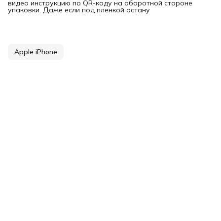
видео инструкцию по QR-коду на оборотной стороне
упаковки. Даже если под пленкой остану
Apple iPhone