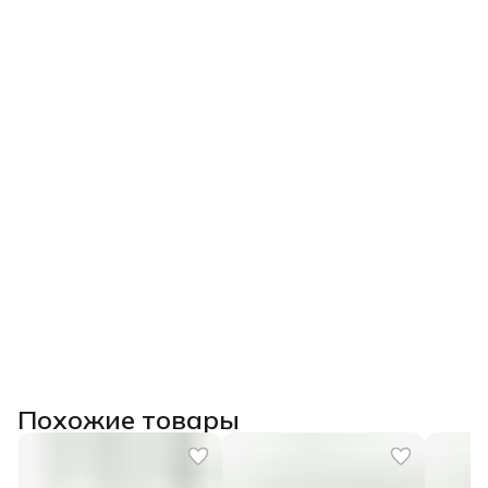
Похожие товары