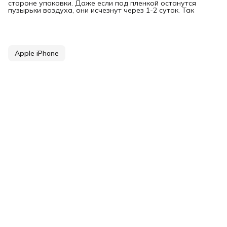
стороне упаковки. Даже если под пленкой останутся
пузырьки воздуха, они исчезнут через 1-2 суток. Так
Apple iPhone