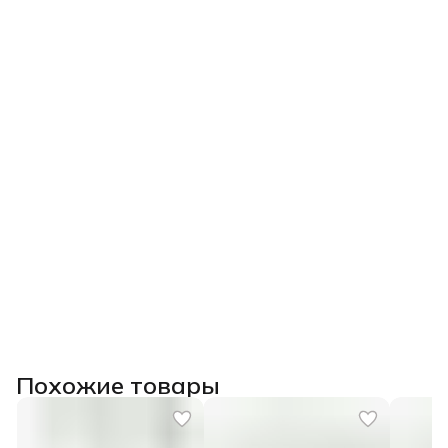
Похожие товары