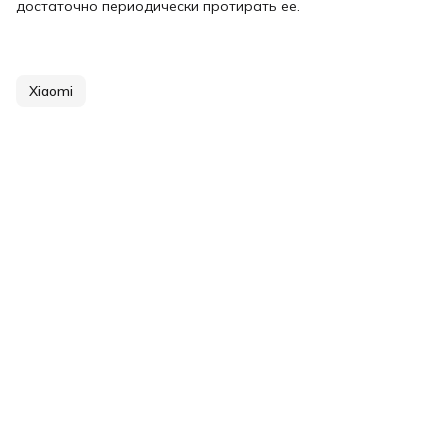
достаточно периодически протирать ее.
Xiaomi