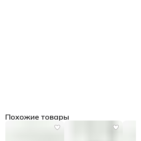
Похожие товары