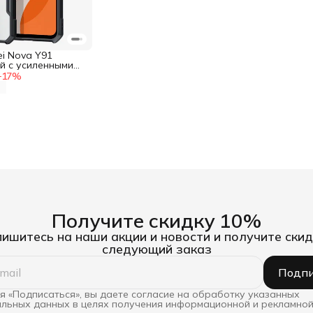
i Nova Y91
й с усиленными
−
17
%
Получите скидку 10%
ишитесь на наши акции и новости и получите скид
следующий заказ
Подпи
 «Подписаться», вы даете согласие на обработку указанных
льных данных в целях получения информационной и рекламной