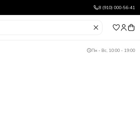
8 (910) 000-56-41
Пн - Вс, 10:00 - 19:00