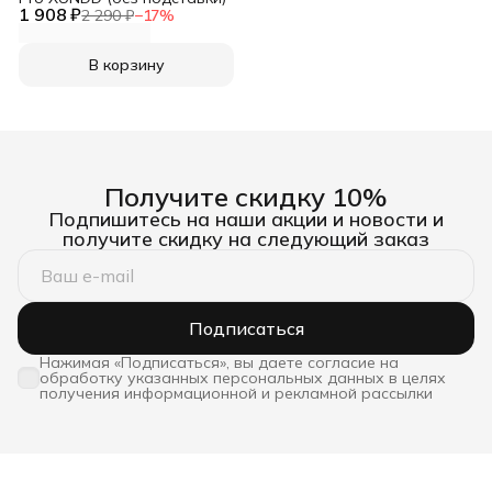
1 908 ₽
2 290 ₽
−
17
%
В корзину
Получите скидку 10%
Подпишитесь на наши акции и новости и
получите скидку на следующий заказ
Подписаться
Нажимая «Подписаться», вы даете согласие на
обработку указанных персональных данных в целях
получения информационной и рекламной рассылки