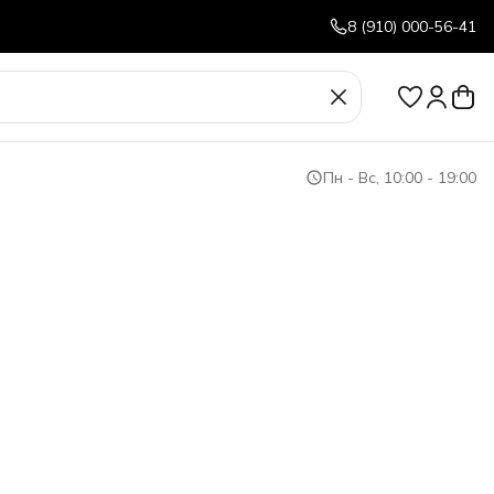
8 (910) 000-56-41
Пн - Вс, 10:00 - 19:00