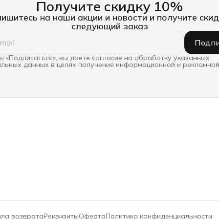
Получите скидку 10%
ишитесь на наши акции и новости и получите скид
следующий заказ
Подпи
 «Подписаться», вы даете согласие на обработку указанных
льных данных в целях получения информационной и рекламной
ла возврата
Реквизиты
Оферта
Политика конфиденциальности