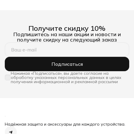
Получите скидку 10%
Подпишитесь на наши акции и новости и
получите скидку на следующий заказ
Подписаться
Нажимая «Подписаться», вы даете согласие на
обработку указанных персональных данных в целях
получения информационной и рекламной рассылки
Надёжная защита и аксессуары для каждого устройства.